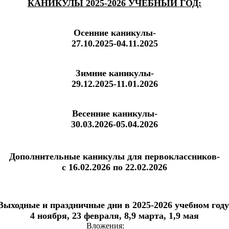
КАНИКУЛЫ
2025-2026
УЧЕБНЫЙ ГОД:
Осенние каникулы-
27.10.2025-04.11.2025
Зимние каникулы-
29.12.2025-11.01.2026
Весенние каникулы-
30.03.2026-05.04.2026
Дополнительные каникулы для первоклассников-
с 16.02.2026 по 22.02.2026
Выходные и праздничные дни в
2025-2026
учебном году
4 ноября, 23 февраля, 8,9 марта, 1,9 мая
Вложения: