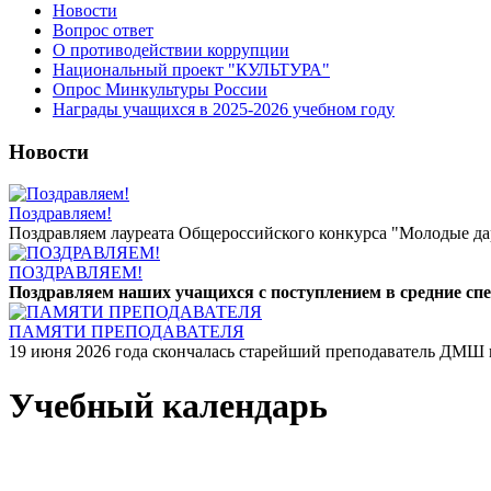
Новости
Вопрос ответ
О противодействии коррупции
Национальный проект "КУЛЬТУРА"
Опрос Минкультуры России
Награды учащихся в 2025-2026 учебном году
Новости
Поздравляем!
Поздравляем лауреата Общероссийского конкурса "Молодые дар
ПОЗДРАВЛЯЕМ!
Поздравляем наших учащихся с поступлением в средние сп
ПАМЯТИ ПРЕПОДАВАТЕЛЯ
19 июня 2026 года скончалась старейший преподаватель ДМШ и
Учебный календарь