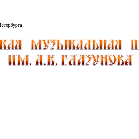
Петербурга